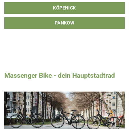
KÖPENICK
PANKOW
Massenger Bike - dein Hauptstadtrad