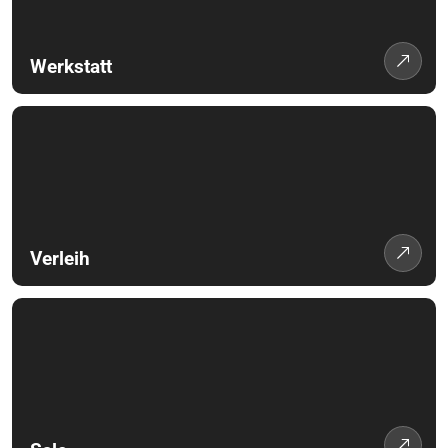
Werkstatt
Verleih