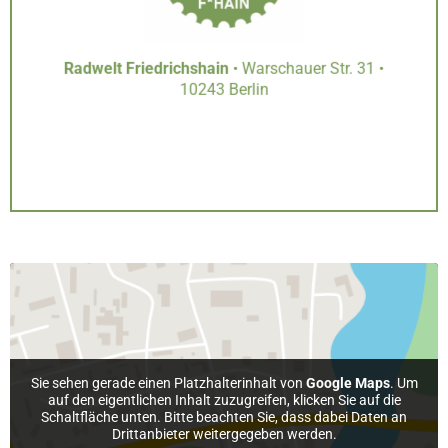
Radwelt Friedrichshain
• Warschauer Str. 31 •
10243 Berlin
Sie sehen gerade einen Platzhalterinhalt von
Google Maps
. Um
auf den eigentlichen Inhalt zuzugreifen, klicken Sie auf die
Schaltfläche unten. Bitte beachten Sie, dass dabei Daten an
Drittanbieter weitergegeben werden.