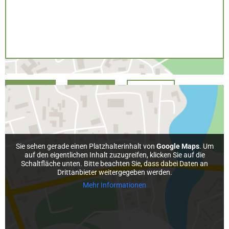
MAP
CHAT
INFO
PDF
Sie sehen gerade einen Platzhalterinhalt von
Google Maps
. Um
auf den eigentlichen Inhalt zuzugreifen, klicken Sie auf die
Schaltfläche unten. Bitte beachten Sie, dass dabei Daten an
Drittanbieter weitergegeben werden.
Mehr Informationen