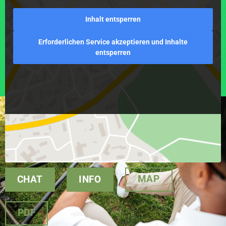
Inhalt entsperren
Erforderlichen Service akzeptieren und Inhalte
entsperren
MAP
CHAT
INFO
PDF