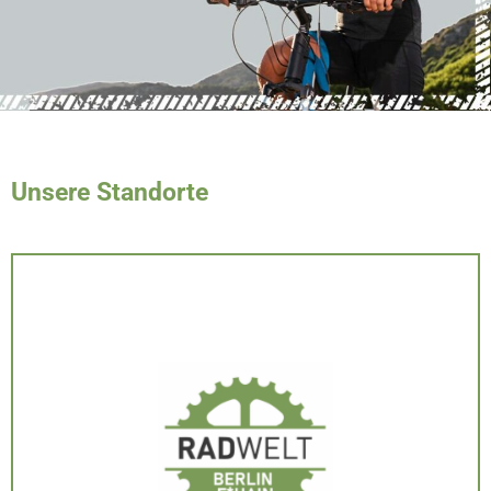
Unsere Standorte