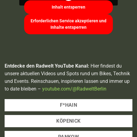
Inhalt entsperren
Erforderlichen Service akzeptieren und
Inhalte entsperren
Entdecke den Radwelt YouTube Kanal:
Hier findest du
unsere aktuellen Videos und Spots rund um Bikes, Technik
und Events. Reinschauen, inspirieren lassen und immer up
to date bleiben –
youtube.com/@RadweltBerlin
F*HAIN
KÖPENICK
PANKOW