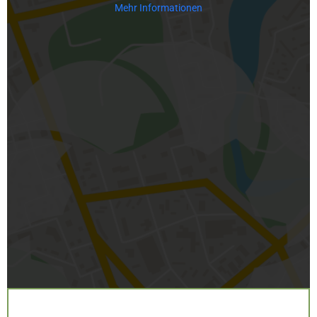
Mehr Informationen