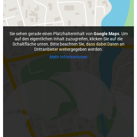
MAP
CHAT
INFO
PDF
Sie sehen gerade einen Platzhalterinhalt von
Google Maps
. Um
auf den eigentlichen Inhalt zuzugreifen, klicken Sie auf die
Schaltfläche unten. Bitte beachten Sie, dass dabei Daten an
Drittanbieter weitergegeben werden.
Mehr Informationen