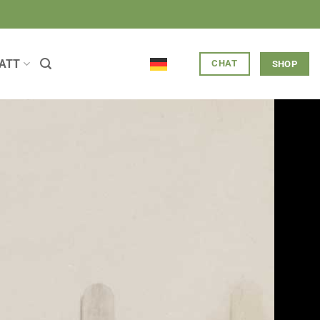
ATT
CHAT
SHOP