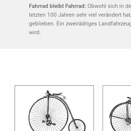
Fahrrad bleibt Fahrrad:
Obwohl sich in de
letzten 100 Jahren sehr viel verändert ha
geblieben. Ein zweirädriges Landfahrzeu
wird.