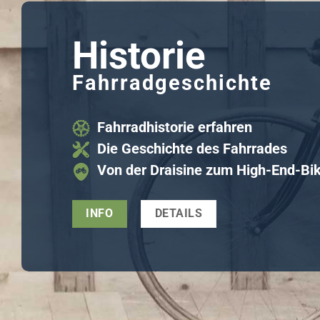
Historie
Fahrradgeschichte
Fahrradhistorie erfahren
Die Geschichte des Fahrrades
Von der Draisine zum High-End-Bi
INFO
DETAILS