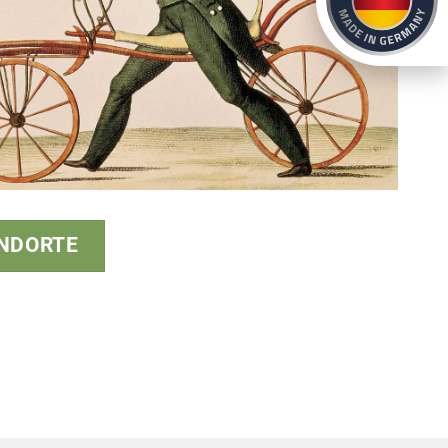
NDORTE