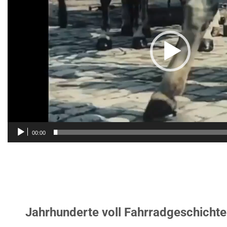
00:00
Jahrhunderte voll Fahrradgeschichte