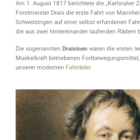
Am 1. August 1817 berichtete die „Karlsruher Z
Forstmeister Drais die erste Fahrt von Mannh
Schwetzingen auf einer selbst erfundenen Fa
die aus zwei hintereinander laufenden Rädern 
Die sogenannten
Draisinen
waren die ersten le
Muskelkraft betriebenen Fortbewegungsmittel, 
unserer modernen
Fahrräder
.