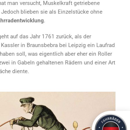
hat man versucht, Muskelkraft getriebene
 Jedoch blieben sie als Einzelstücke ohne
hrradentwicklung
.
geht auf das Jahr 1761 zurück, als der
Kassler in Braunsbebra bei Leipzig ein Laufrad
haben soll, was eigentlich aber eher ein Roller
zwei in Gabeln gehaltenen Rädern und einer Art
läche diente.