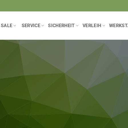
SALE
SERVICE
SICHERHEIT
VERLEIH
WERKST