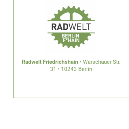
Radwelt Friedrichshain
• Warschauer Str.
31 • 10243 Berlin