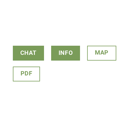
MAP
CHAT
INFO
PDF