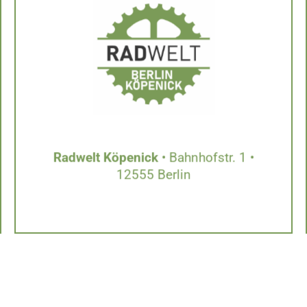
Radwelt Köpenick
• Bahnhofstr. 1 •
12555 Berlin