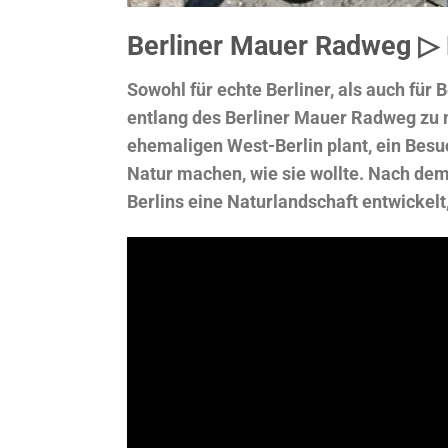
Berliner Mauer Radweg ▷
Sowohl für echte Berliner, als auch für
entlang des Berliner Mauer Radweg zu 
ehemaligen West-Berlin plant, ein Besu
Natur machen, wie sie wollte. Nach de
Berlins eine Naturlandschaft entwickel