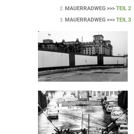
MAUERRADWEG >>>
TEIL 2
MAUERRADWEG >>>
TEIL 3