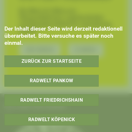
Bio-Bikes & E-Bikes aus
Überproduktionen, Lagerbeständen
und Mängelproduktionen supergünstig
Der Inhalt dieser Seite wird derzeit redaktionell
kaufen!
überarbeitet. Bitte versuche es später noch
einmal.
BIO BIKES
E BIKES
ZURÜCK ZUR STARTSEITE
RADWELT PANKOW
RADWELT FRIEDRICHSHAIN
AUS LIEBE ZUM FAHRRAD
RADWELT KÖPENICK